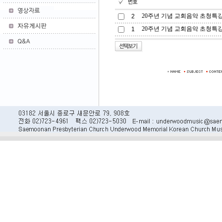
20주년 기념 교회음악 초청특강(김
2
20주년 기념 교회음악 초청특강(
1