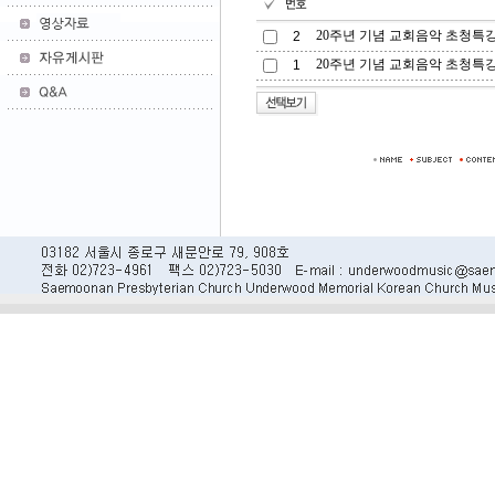
20주년 기념 교회음악 초청특강(
2
20주년 기념 교회음악 초청특강(김
1