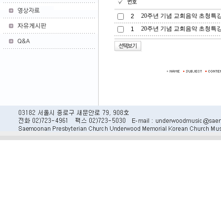
20주년 기념 교회음악 초청특강(
2
20주년 기념 교회음악 초청특강(김
1