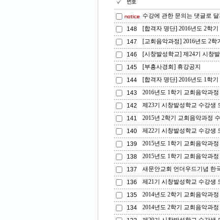
수강에 관한 문의는 댓글로 달
[합격자 명단] 2016년도 2
148
[교회음악과정] 2016년도 2
147
[시창발성학교] 제24기 시창
146
[부흥사경회] 휴강공지
145
[합격자 명단] 2016년도 1
144
2016년도 1학기 교회음악과정
143
제23기 시창발성학교 수강생 
142
2015년 2학기 교회음악과정 
141
제22기 시창발성학교 수강생 
140
2015년도 1학기 교회음악과정
139
2015년도 1학기 교회음악과정
138
새문안교회 언더우드기념 한
137
제21기 시창발성학교 수강생 
136
2014년도 2학기 교회음악과정
135
2014년도 2학기 교회음악과정
134