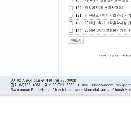
제20기 시창발성학교 수강생 
133
휴강공지(봄 부흥사경회)
132
2014년도 1학기 기초과정 
131
2014년 1학기 교회음악과정 
130
2014년 1학기 교회음악과정 
129