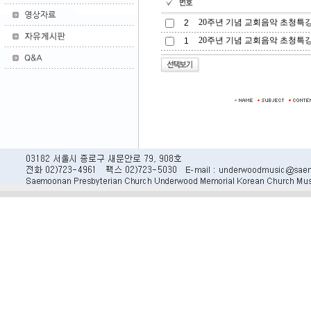
20주년 기념 교회음악 초청특강(
2
20주년 기념 교회음악 초청특강(김
1