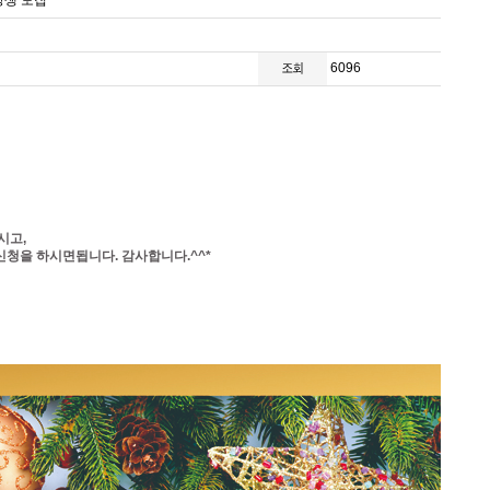
강생 모집
6096
시고,
청을 하시면됩니다. 감사합니다.^^*