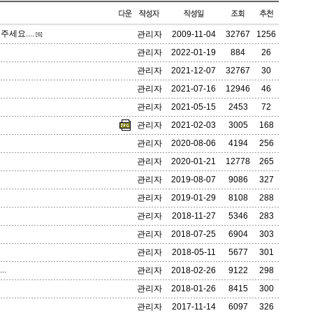
세요....
관리자
2009-11-04
32767
1256
[6]
관리자
2022-01-19
884
26
관리자
2021-12-07
32767
30
관리자
2021-07-16
12946
46
관리자
2021-05-15
2453
72
관리자
2021-02-03
3005
168
관리자
2020-08-06
4194
256
관리자
2020-01-21
12778
265
관리자
2019-08-07
9086
327
관리자
2019-01-29
8108
288
관리자
2018-11-27
5346
283
관리자
2018-07-25
6904
303
관리자
2018-05-11
5677
301
..
관리자
2018-02-26
9122
298
관리자
2018-01-26
8415
300
관리자
2017-11-14
6097
326