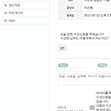
수강료 납입은 어떻
이근환
2011-02-22 오후 2:5
오늘 입학 수강신청을 하였습니다
수강료 납부는 어떻게해야 하는지요?
데이터를 확
수강신청을
있습니다.
내용은 수강
관리자
못 받으셨다