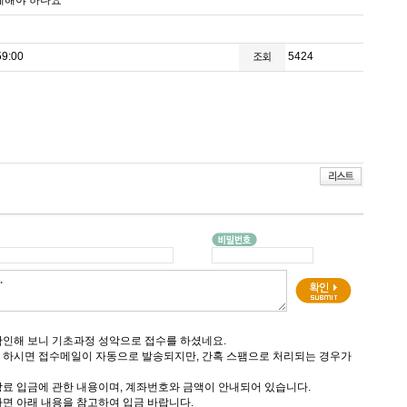
게해야 하나요
9:00
5424
인해 보니 기초과정 성악으로 접수를 하셨네요.
 하시면 접수메일이 자동으로 발송되지만, 간혹 스팸으로 처리되는 경우가
료 입금에 관한 내용이며, 계좌번호와 금액이 안내되어 있습니다.
면 아래 내용을 참고하여 입금 바랍니다.