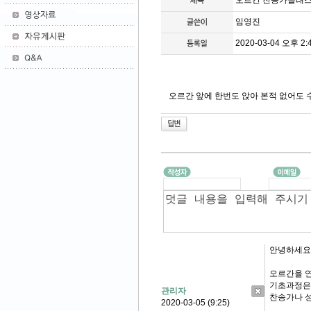
오르간 찬송가클래스
임영진
2020-03-04 오후 2:4
오르간 앞에 한번도 앉아 본적 없어도 
안녕하세요
오르간을 
기초과정은 
관리자
찬송가나 성
2020-03-05 (9:25)