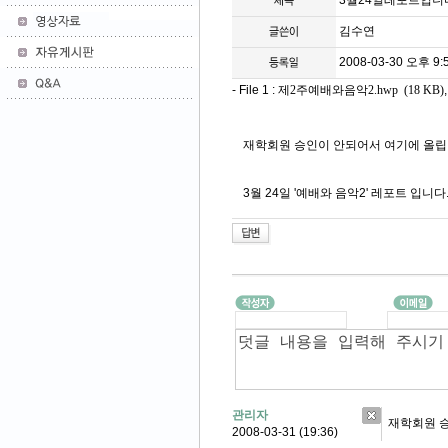
3월24일레포트입니
김수연
2008-03-30 오후 9:5
- File 1 :
제2주예배와음악2.hwp (18 KB)
재학회원 승인이 안되어서 여기에 올립
3월 24일 '예배와 음악2' 레포트 입니다
관리자
재학회원 
2008-03-31 (19:36)